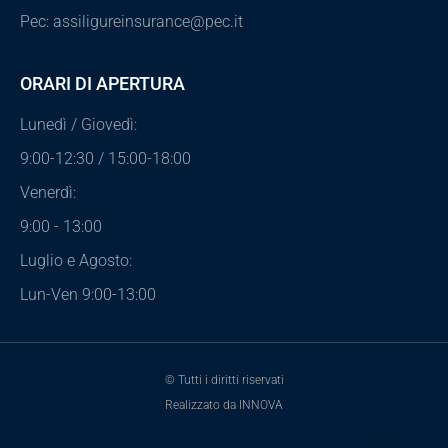
Pec: assiligureinsurance@pec.it
ORARI DI APERTURA
Lunedì / Giovedì:
9:00-12:30 / 15:00-18:00
Venerdì:
9:00 - 13:00
Luglio e Agosto:
Lun-Ven 9:00-13:00
© Tutti i diritti riservati
Realizzato da INNOVA