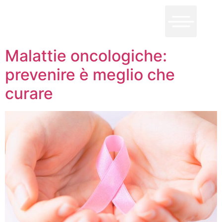
Malattie oncologiche:
prevenire è meglio che
curare