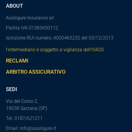
ABOUT
Assiligure Insurance srl
Partita IVA 01385650112
Iscrizione RUI numero: A000465232 del 03/12/2013
l’intermediario è soggetto a vigilanza dell’IVASS
RECLAMI
ARBITRO ASSICURATIVO
SEDI
Via del Corso 2,
19038 Sarzana (SP)
Tel. 0187/621211
Email: info@assiligure.it