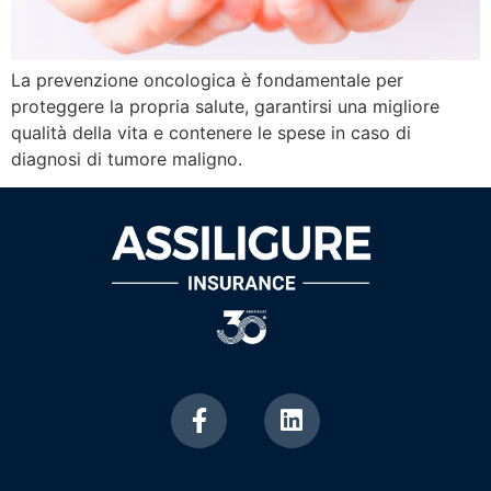
La prevenzione oncologica è fondamentale per
proteggere la propria salute, garantirsi una migliore
qualità della vita e contenere le spese in caso di
diagnosi di tumore maligno.