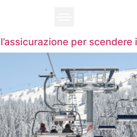
l’assicurazione per scendere i