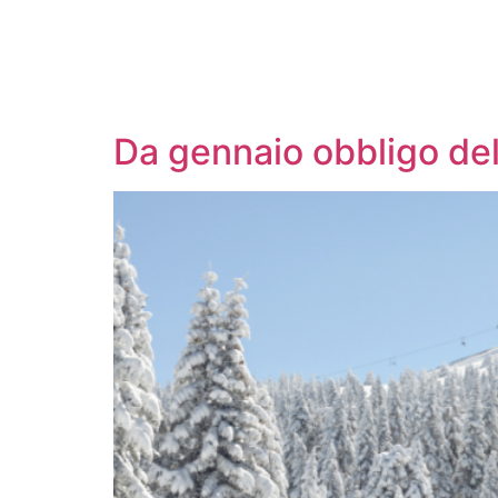
Da gennaio obbligo del