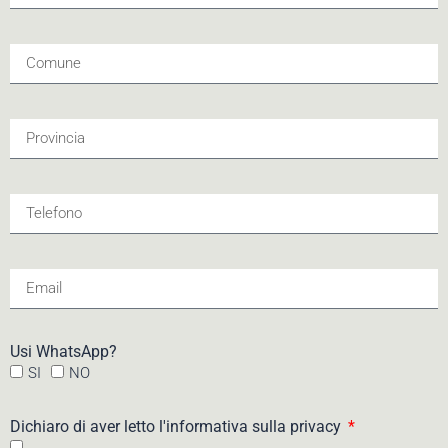
Usi WhatsApp?
SI
NO
Dichiaro di aver letto l'informativa sulla privacy