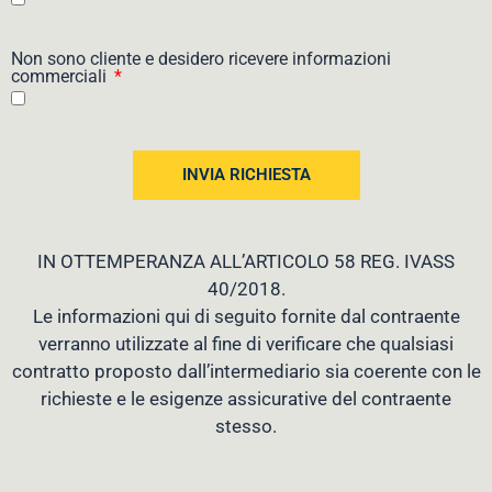
Non sono cliente e desidero ricevere informazioni
commerciali
INVIA RICHIESTA
IN OTTEMPERANZA ALL’ARTICOLO 58 REG. IVASS
40/2018.
Le informazioni qui di seguito fornite dal contraente
verranno utilizzate al fine di verificare che qualsiasi
contratto proposto dall’intermediario sia coerente con le
richieste e le esigenze assicurative del contraente
stesso.