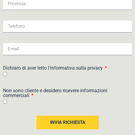
Dichiaro di aver letto l'informativa sulla privacy
Non sono cliente e desidero ricevere informazioni
commerciali
INVIA RICHIESTA