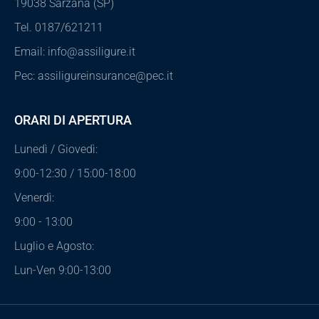
19038 Sarzana (SP)
Tel. 0187/621211
Email: info@assiligure.it
Pec: assiligureinsurance@pec.it
ORARI DI APERTURA
Lunedì / Giovedì:
9:00-12:30 / 15:00-18:00
Venerdì:
9:00 - 13:00
Luglio e Agosto:
Lun-Ven 9:00-13:00