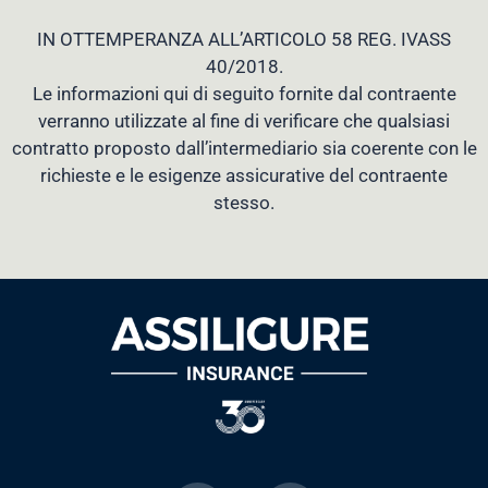
IN OTTEMPERANZA ALL’ARTICOLO 58 REG. IVASS
40/2018.
Le informazioni qui di seguito fornite dal contraente
verranno utilizzate al fine di verificare che qualsiasi
contratto proposto dall’intermediario sia coerente con le
richieste e le esigenze assicurative del contraente
stesso.