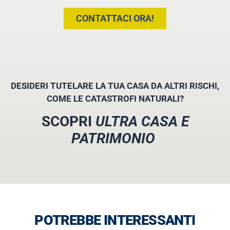
CONTATTACI ORA!
DESIDERI TUTELARE LA TUA CASA DA ALTRI RISCHI,
COME LE CATASTROFI NATURALI?
SCOPRI
ULTRA CASA E
PATRIMONIO
POTREBBE INTERESSANTI