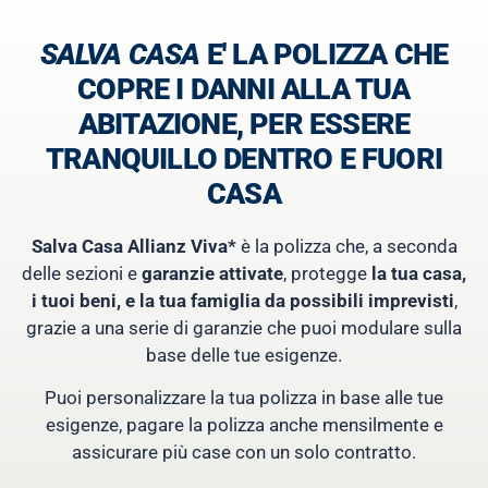
SALVA CASA
E' LA POLIZZA CHE
COPRE I DANNI ALLA TUA
ABITAZIONE, PER ESSERE
TRANQUILLO DENTRO E FUORI
CASA
Salva Casa Allianz Viva*
è la polizza che, a seconda
delle sezioni e
garanzie attivate
, protegge
la tua casa,
i tuoi beni, e la tua famiglia da possibili imprevisti
,
grazie a una serie di garanzie che puoi modulare sulla
base delle tue esigenze.
Puoi personalizzare la tua polizza in base alle tue
esigenze, pagare la polizza anche mensilmente e
assicurare più case con un solo contratto.