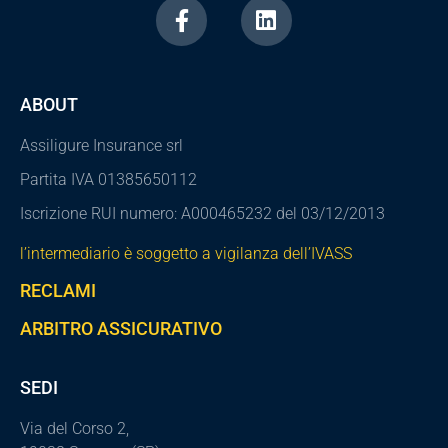
ABOUT
Assiligure Insurance srl
Partita IVA 01385650112
Iscrizione RUI numero: A000465232 del 03/12/2013
l’intermediario è soggetto a vigilanza dell’IVASS
RECLAMI
ARBITRO ASSICURATIVO
SEDI
Via del Corso 2,