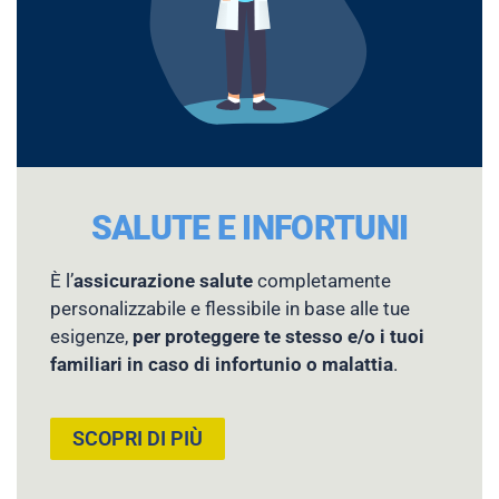
SALUTE E INFORTUNI
È l’
assicurazione salute
completamente
personalizzabile e flessibile in base alle tue
esigenze,
per proteggere te stesso e/o i tuoi
familiari in caso di infortunio o malattia
.
SCOPRI DI PIÙ