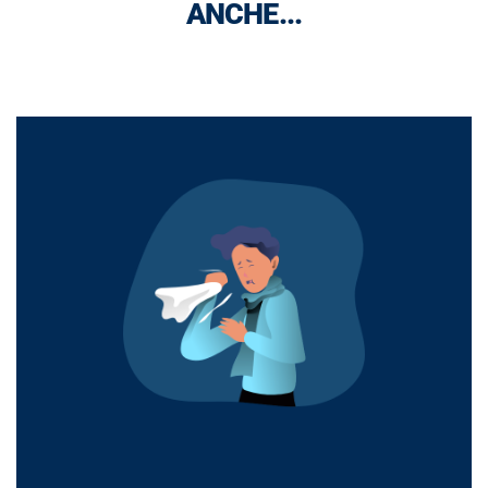
ANCHE...