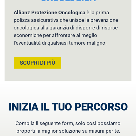
Allianz Protezione Oncologica
è la prima
polizza assicurativa che unisce la prevenzione
oncologica alla garanzia di disporre di risorse
economiche per affrontare al meglio
l’eventualità di qualsiasi tumore maligno.
SCOPRI DI PIÙ
INIZIA IL TUO PERCORSO
Compila il seguente form, solo così possiamo
proporti la miglior soluzione su misura per te,