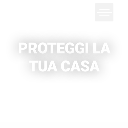
PROTEGGI LA
TUA CASA