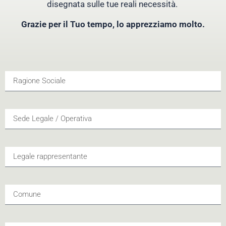
disegnata sulle tue reali necessità.
Grazie per il Tuo tempo, lo apprezziamo molto.