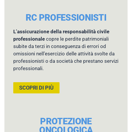
RC PROFESSIONISTI
L’assicurazione della responsabilità civile
professionale
copre le perdite patrimoniali
subite da terzi in conseguenza di errori od
omissioni nell’esercizio delle attività svolte da
professionisti o da società che prestano servizi
professionali.
SCOPRI DI PIÙ
PROTEZIONE
ONCOLOGICA