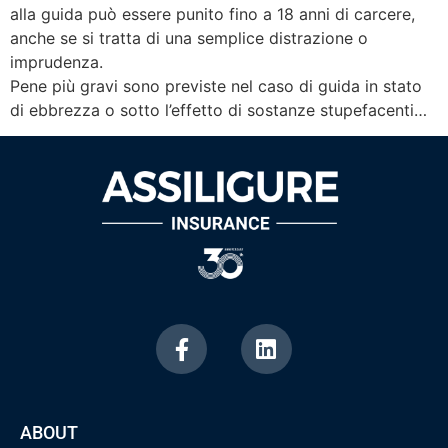
alla guida può essere punito fino a 18 anni di carcere,
anche se si tratta di una semplice distrazione o
imprudenza.
Pene più gravi sono previste nel caso di guida in stato
di ebbrezza o sotto l’effetto di sostanze stupefacenti…
ABOUT