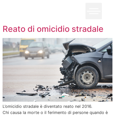
Reato di omicidio stradale
L’omicidio stradale è diventato reato nel 2016.
Chi causa la morte o il ferimento di persone quando è