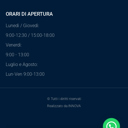
ORARI DI APERTURA
Lunedì / Giovedì:
9:00-12:30 / 15:00-18:00
Venerdì:
9:00 - 13:00
Luglio e Agosto:
Lun-Ven 9:00-13:00
© Tutti i diritti riservati
Realizzato da INNOVA