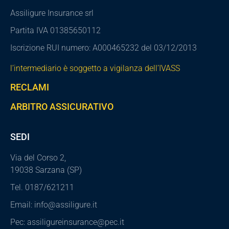
Assiligure Insurance srl
Partita IVA 01385650112
Iscrizione RUI numero: A000465232 del 03/12/2013
l’intermediario è soggetto a vigilanza dell’IVASS
RECLAMI
ARBITRO ASSICURATIVO
SEDI
Via del Corso 2,
19038 Sarzana (SP)
Tel. 0187/621211
Email: info@assiligure.it
Pec: assiligureinsurance@pec.it